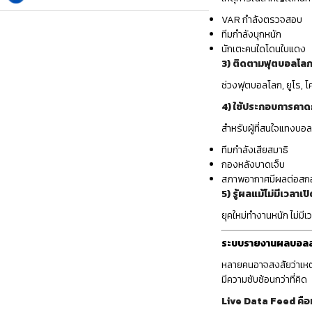
VAR กำลังตรวจสอบ
ทีมกำลังบุกหนัก
นักเตะคนใดโดนใบแดง
3) ติดตามฟุตบอลโลกฟี
ช่วงฟุตบอลโลก, ยูโร, โ
4) ใช้ประกอบการคาด
สำหรับผู้ที่สนใจแทงบอล
ทีมกำลังเสียสมาธิ
กองหลังบาดเจ็บ
สภาพอากาศมีผลต่อสกอ
5) รู้ผลแม้ไม่มีเวลา
ยุคใหม่ทำงานหนัก ไม่มี
ระบบรายงานผลบอลสด
หลายคนอาจสงสัยว่าเหตุใด
มีความซับซ้อนกว่าที่คิด
Live Data Feed คื