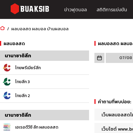
ข่าวฟุตบอล
สถิติการแข่งขัน
ผลบอลสด ผลบอล บ้านผลบอล
ผลบอลสด
ผลบอลสด ผลบอล
นานาชาติลีก
07/08
ไทยพรีเมียร์ลีก
ไทยลีก 3
ไทยลีก 2
คำถามที่พบบ่อย
:
เว็บผลบอลสดไม่
นานาชาติลีก
แน่นอนครับ หากคุณ
เอเรอดีวีซี ลีก ผลบอลสด
เว็บไซต์ www.b
ในตัวเลือกที่โดดเด่