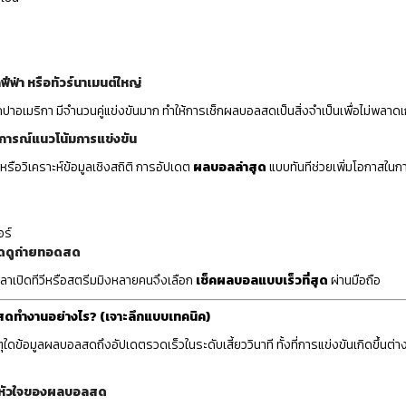
ฟ่า หรือทัวร์นาเมนต์ใหญ่
คปาอเมริกา มีจำนวนคู่แข่งขันมาก ทำให้การเช็กผลบอลสดเป็นสิ่งจำเป็นเพื่อไม่พลา
การณ์แนวโน้มการแข่งขัน
หรือวิเคราะห์ข้อมูลเชิงสถิติ การอัปเดต
ผลบอลล่าสุด
แบบทันทีช่วยเพิ่มโอกาสในกา
ร์
เปิดดูถ่ายทอดสด
เวลาเปิดทีวีหรือสตรีมมิงหลายคนจึงเลือก
เช็คผลบอลแบบเร็วที่สุด
ผ่านมือถือ
ทำงานอย่างไร? (เจาะลึกแบบเทคนิค)
ข้อมูลผลบอลสดถึงอัปเดตรวดเร็วในระดับเสี้ยววินาที ทั้งที่การแข่งขันเกิดขึ้นต่างป
อหัวใจของผลบอลสด