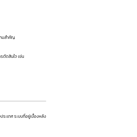
ดเกมสำคัญ
รตัดสินใจ เช่น
ระเทศ ระบบที่อยู่เบื้องหลัง