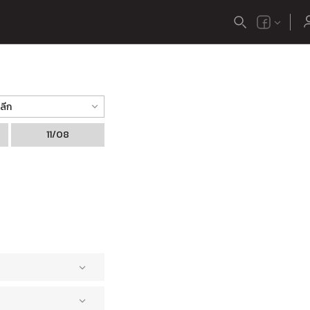
ลีก
11/08
 buaksib.net คือหนึ่ง
วน ทำให้คุณไม่พลาดทุก