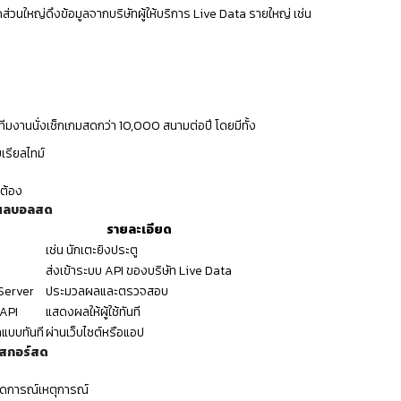
่วนใหญ่ดึงข้อมูลจากบริษัทผู้ให้บริการ Live Data รายใหญ่ เช่น
ั้งทีมงานนั่งเช็กเกมสดกว่า 10,000 สนามต่อปี โดยมีทั้ง
เรียลไทม์
ต้อง
ูลผลบอลสด
รายละเอียด
เช่น นักเตะยิงประตู
ส่งเข้าระบบ API ของบริษัท Live Data
 Server
ประมวลผลและตรวจสอบ
 API
แสดงผลให้ผู้ใช้ทันที
ูลแบบทันที
ผ่านเว็บไซต์หรือแอป
บบสกอร์สด
ดการณ์เหตุการณ์