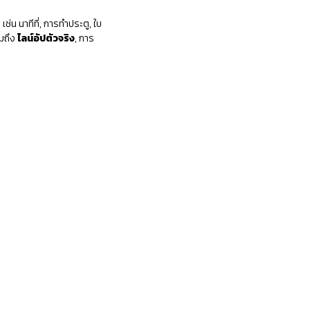
เช่น นาทีที่, การทำประตู, ใบ
มถึง
ไลน์อัปตัวจริง
, การ