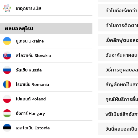
จังหวะสำคัญของเกม
Buaksib เป็นเว็บไซ
ซาอุดิอาระเบีย
ทำไมถึงเรียกว
โปรแกรมบอลและผลบ
รองรับทั้งคอมพิวเ
คำว่า “ผลบอลสด” ห
สกอร์] ที่หลากหลาย
ทำไมการติดตาม
ทำประตูหรือเหตุกา
ผลบอลยุโรป
ผลบอลสดจากทุกสนาม
“ผลบอลสด” [ไลฟ์ส
การติดตามผลบอลสด
รายงานผลบอลวันนี้
แข่งขันได้อย่างรวด
เช็คลีกฟุตบอลอ
ยูเครน Ukraine
ต้องรอดูไฮไลต์หลัง
ติดตามผลบอลสด และต
แข่งขันแบบสดๆ
การตัดสินใจ
พรีเมียร์ลีก
เหตุการณ์กับ ผล
ปัจจุบัน มีหลายแพ
ประโยชน์ของการ
ฉันจะค้นหาผลบ
สโลวาเกีย Slovakia
ลาลีกาสเปน
และแอปพลิเคชันมือถื
ลีกเอิง ฝรั่งเศส
www.buaksib.net ไ
เอฟเอคัพ
วิธีการดูผลบอล
อัปเดตสถาน
รัสเซีย Russia
24 ชั่วโมง แม้แมตช์
แชมเปี้ยนส์ลีก
ช่วยให้นักเ
ข้อมูลฟุตบอลได้ เ
อยากรู้ว่าบอลวันน
เซเรียอา
ใช้เป็นข้อม
สัญลักษณ์ในสก
โรมาเนีย Romania
เรียลไทม์ ที่ศูยน์ร
เข้าไปที่เว
บุนเดสลีกาเยอรมัน
เชื่อมโยงกั
ปลายคลิก! เพราะที่
สำหรับบอลทุกคู่เมื
เลือกเมนู 
ไทยลีก
เพียงทำตามขั้นตอนด
คุณให้บริการอื่
โปแลนด์ Poland
ขั้นด้วยเวลาที่สถา
คุณจะพบตา
ยูฟ่า
และอื่นๆอีกมากมาย 
เลือกวันที่
และอีกเพียบ
นอกจากผลฟุตบอลบอล
แน่นอน!
ฮังการี Hungary
พรีเมียร์ลีกอังก
เลือกรายกา
เข้าไปที่เว
บอล แมตช์สำคัญ วิ
ดูผลบอลย้อ
เลือกเมนู
บน ไม่ว่าจะเป็น พร
โดยปกติแล้ว พรีเม
เลือกลีกโ
เอสโตเนีย Estonia
ก็มีให้ติดตามอย่าง
วันนี้ผลบอลเป็
ลีกจะเริ่มต้นด้วยว
ติดตามผลบอลสด และต
คุณจะพบกับ
และสิ้นสุดของพรีเ
เหตุการณ์กับ ฟุตบ