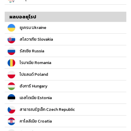
ผลบอลยุโรป
ยูเครน Ukraine
สโลวาเกีย Slovakia
รัสเซีย Russia
โรมาเนีย Romania
โปแลนด์ Poland
ฮังการี Hungary
เอสโตเนีย Estonia
สาธารณรัฐเช็ก Czech Republic
คาโลลีเนีย Croatia