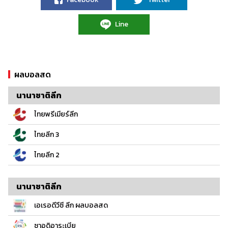
Line
ผลบอลสด
นานาชาติลีก
ไทยพรีเมียร์ลีก
ไทยลีก 3
ไทยลีก 2
นานาชาติลีก
เอเรอดีวีซี ลีก ผลบอลสด
ซาอุดิอาระเบีย