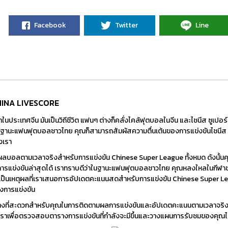
คงดึงดูดแฟน ๆ และนักลงทุนใหม่ ๆ ทุกปี
Facebook
Twitter
Line
HINA LIVESCORE
นประเทศจีน มันเป็นวิถีชีวิต แฟนๆ ต่างก็คลั่งไคล้ฟุตบอลในจีน และไชนีส ซูเปอร์ล
นฐานะแฟนฟุตบอลชาวไทย คุณก็สามารถสัมผัสความตื่นเต้นของการแข่งขันไชนีส ซูเป
งเรา
ตผลบอลตามเวลาจริงสำหรับการแข่งขัน Chinese Super League ทั้งหมด ดังนั้
การแข่งขันล่าสุดได้ เราทราบดีว่าในฐานะแฟนฟุตบอลชาวไทย คุณหลงใหลในกีฬาช
 นั่นเป็นเหตุผลที่เราเสนอการอัปเดตคะแนนสดสำหรับการแข่งขัน Chinese Super Le
งการแข่งขัน
ทางที่สะดวกสำหรับคุณในการติดตามผลการแข่งขันและอัปเดตคะแนนตามเวลาจริง
เราเพื่อตรวจสอบตารางการแข่งขันที่กำลังจะมีขึ้นและวางแผนการรับชมของคุณไ