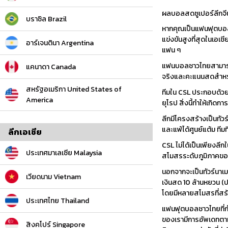
ผลบอลสดซูเปอร์ลีกจี
บราซิล Brazil
หากคุณเป็นแฟนฟุตบอลแล
แข่งขันสูงที่สุดในเอเชี
อาร์เจนตินา Argentina
แฟน ๆ
แฟนบอลชาวไทยสามารถต
แคนาดา Canada
จริงและคะแนนสดสำหรับ
สหรัฐอเมริกา United States of
ทีมใน CSL ประกอบด้วยผ
America
ยุโรป สิ่งนี้ทำให้เกิดก
ลีกมีโครงสร้างเป็นทัว
และแพ้ได้ศูนย์แต้ม ทีม
ลีกเอเชีย
CSL ไม่ได้เป็นเพียงลีก
ประเทศมาเลเซีย Malaysia
สโมสรระดับภูมิภาคของเ
นอกจากจะเป็นทัวร์นาเมน
เวียดนาม Vietnam
เงินสด 10 ล้านหยวน (
โดยมีหลายสโมสรที่สร
ประเทศไทย Thailand
แฟนฟุตบอลชาวไทยที่กำล
ของเรามีการอัพเดทตาม
สิงคโปร์ Singapore