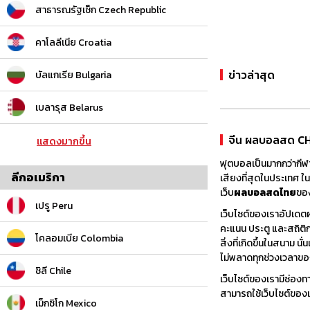
สาธารณรัฐเช็ก Czech Republic
ต่างประเทศ และยัง
คาโลลีเนีย Croatia
ข่าวล่าสุด
บัลแกเรีย Bulgaria
เบลารุส Belarus
จีน ผลบอลสด C
แสดงมากขึ้น
ฟุตบอลเป็นมากกว่ากีฬาใ
ลีกอเมริกา
เสียงที่สุดในประเทศ ใ
เว็บ
ผลบอลสดไทย
ขอ
เปรู Peru
เว็บไซต์ของเราอัปเด
คะแนน ประตู และสถิติ
โคลอมเบีย Colombia
สิ่งที่เกิดขึ้นในสนาม
ไม่พลาดทุกช่วงเวลาขอ
ชิลี Chile
เว็บไซต์ของเรามีช่อง
สามารถใช้เว็บไซต์ของ
เม็กซิโก Mexico