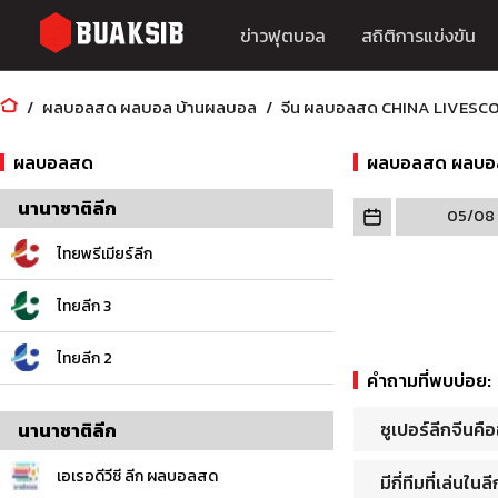
ข่าวฟุตบอล
สถิติการแข่งขัน
ผลบอลสด ผลบอล บ้านผลบอล
จีน ผลบอลสด CHINA LIVESC
ผลบอลสด
ผลบอลสด ผลบอล
นานาชาติลีก
05/08
ไทยพรีเมียร์ลีก
ไทยลีก 3
ไทยลีก 2
คำถามที่พบบ่อย
:
ซูเปอร์ลีกจีนคื
นานาชาติลีก
Chinese Super Lea
เอเรอดีวีซี ลีก ผลบอลสด
มีกี่ทีมที่เล่นในล
และได้เติบโตขึ้นเป