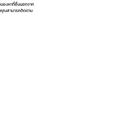
งมองหาที่อื่นนอกจาก
ช้ คุณสามารถติดตาม