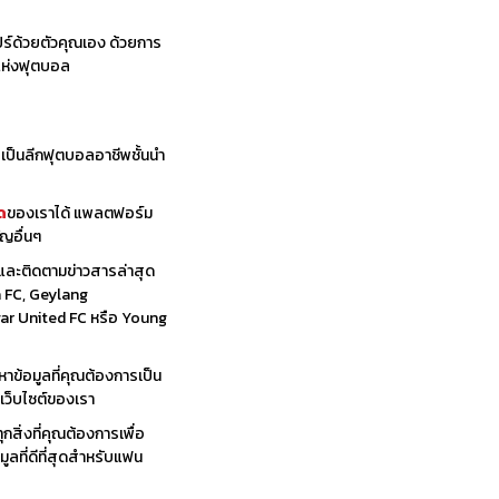
ปร์ด้วยตัวคุณเอง ด้วยการ
แห่งฟุตบอล
) เป็นลีกฟุตบอลอาชีพชั้นนำ
ด
ของเราได้ แพลตฟอร์ม
ญอื่นๆ
และติดตามข่าวสารล่าสุด
a FC, Geylang
gar United FC หรือ Young
าข้อมูลที่คุณต้องการเป็น
เว็บไซต์ของเรา
ุกสิ่งที่คุณต้องการเพื่อ
ูลที่ดีที่สุดสำหรับแฟน