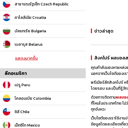
สาธารณรัฐเช็ก Czech Republic
คาโลลีเนีย Croatia
ข่าวล่าสุด
บัลแกเรีย Bulgaria
เบลารุส Belarus
สิงคโปร์ ผลบอ
แสดงมากขึ้น
คุณกำลังมองหาแหล่งผลบอ
ลีกอเมริกา
นอกจากเว็บไซต์ของเราท
พรีเมียร์ลีกสิงคโปร์ หร
เปรู Peru
โดยรอบ และเป็นที่รู้จ
ด้วยการติดตาม
ผลบอ
โคลอมเบีย Colombia
ที่ไหนในประเทศไทย ไม่
ทุกจังหวะ
ชิลี Chile
เว็บไซต์ของเราใช้งาน
ข้อมูลโดยละเอียดเกี่ยว
เม็กซิโก Mexico