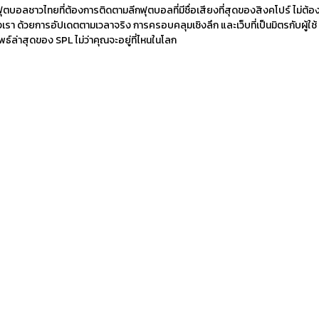
ุตบอลชาวไทยที่ต้องการติดตามลีกฟุตบอลที่มีชื่อเสียงที่สุดของสิงคโปร์ ไม่ต้อ
เรา ด้วยการอัปเดตตามเวลาจริง การครอบคลุมเชิงลึก และเว็บที่เป็นมิตรกับผู้ใ
ธ์ล่าสุดของ SPL ไม่ว่าคุณจะอยู่ที่ไหนในโลก