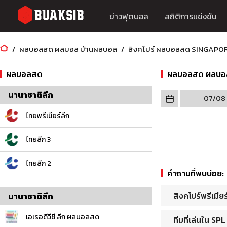
ข่าวฟุตบอล
สถิติการแข่งขัน
ผลบอลสด ผลบอล บ้านผลบอล
สิงคโปร์ ผลบอลสด SINGAPO
ผลบอลสด
ผลบอลสด ผลบอล
นานาชาติลีก
07/08
ไทยพรีเมียร์ลีก
ไทยลีก 3
ไทยลีก 2
คำถามที่พบบ่อย
:
สิงคโปร์พรีเมีย
นานาชาติลีก
Singapore Premier
เอเรอดีวีซี ลีก ผลบอลสด
ทีมที่เล่นใน SPL ม
ชื่อเป็น SPL ในปี