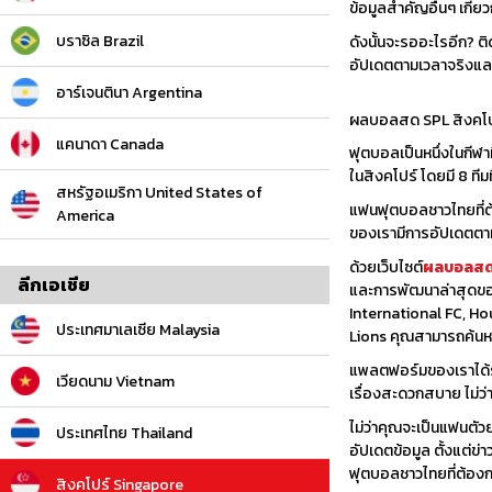
ข้อมูลสำคัญอื่นๆ เกี่ยว
บราซิล Brazil
ดังนั้นจะรออะไรอีก? 
อัปเดตตามเวลาจริงและ
อาร์เจนตินา Argentina
ผลบอลสด SPL สิงคโป
แคนาดา Canada
ฟุตบอลเป็นหนึ่งในกีฬาท
ในสิงคโปร์ โดยมี 8 ที
สหรัฐอเมริกา United States of
แฟนฟุตบอลชาวไทยที่ต
America
ของเรามีการอัปเดตตาม
ด้วยเว็บไซต์
ผลบอลส
ลีกเอเชีย
และการพัฒนาล่าสุดของ
International FC, Ho
ประเทศมาเลเซีย Malaysia
Lions คุณสามารถค้นหา
แพลตฟอร์มของเราได้รั
เวียดนาม Vietnam
เรื่องสะดวกสบาย ไม่ว
ไม่ว่าคุณจะเป็นแฟนตัว
ประเทศไทย Thailand
อัปเดตข้อมูล ตั้งแต่ข
ฟุตบอลชาวไทยที่ต้อง
สิงคโปร์ Singapore