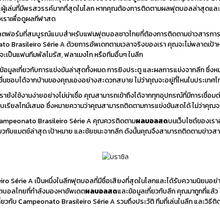
ู้เล่นที่มีพรสวรรค์มากที่สุดในโลก หากคุณต้องการติดตามผลฟุตบอลล่าสุดและ
เราเพื่อดูผลกีฬาสด
พลตฟอร์มที่สมบูรณ์แบบสำหรับแฟนฟุตบอลชาวไทยที่ต้องการติดตามข่าวสารการ
to Brasileiro Série A ด้วยการอัพเดทตามเวลาจริงของเรา คุณจะไม่พลาดเป้า
ะเป็นแฟนทีมพัลไมรัส, ฟลาเมงโก หรือทีมอื่นๆ ในลีก
อมูลเกี่ยวกับการแข่งขันล่าสุดทั้งหมด การยิงประตู และผลการแข่งจากลีก ซึ่
่คุณชื่นชอบได้จากบ้านของคุณเองอย่างสะดวกสบาย ไม่ว่าคุณจะอยู่ที่ไหนในประเทศไ
รายังใช้งานง่ายอย่างไม่น่าเชื่อ คุณสามารถเข้าถึงได้จากทุกอุปกรณ์ที่มีการเชื่อม
เรียลไทม์เสมอ ซึ่งหมายความว่าคุณสามารถติดตามการแข่งขันสดได้ ไม่ว่าคุณจะอย
ampeonato Brasileiro Série A คุณควรติดตาม
ผลบอลสด
บนเว็บไซต์ของเราอ
ยวกับแมตช์ล่าสุด เป้าหมาย และชัยชนะจากลีก ดังนั้นคุณจึงสามารถติดตามข่าวสาร
 Série A เป็นหนึ่งในลีกฟุตบอลที่มีชื่อเสียงที่สุดในโลกและได้รับความนิยมอ
ตบอลไทยที่กำลังมองหาอัพเดต
ผลบอลสด
และข้อมูลเกี่ยวกับลีก คุณมาถูกที่แล้ว
กี่ยวกับ Campeonato Brasileiro Série A รวมถึงประวัติ ทีมที่เล่นในลีก และว