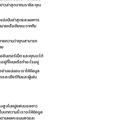
ข่าวล่าสุดจากบราซิล คุณ
แข่งขันล่าสุดและผลการ
หมายหรือชัยชนะจากทีม
งหมายความว่าคุณสามารถ
ทย
ต่ออินเทอร์เน็ต และคุณจะได้
ู่ที่ไหนหรือทำอะไรอยู่
ย่างแน่นอน เราให้ข้อมูล
และเชียร์ทีมและผู้เล่น
ย่างสูงในหมู่แฟนบอลชาว
 ในบทความนี้ เราจะให้ข้อมูล
ิธีติดตามผลคะแนนสดและ