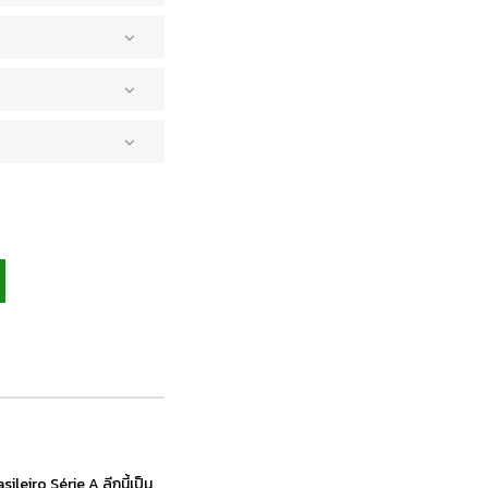
ละแต่ละทีมเล่นทั้งหมด
ี่ดีที่สุดในบราซิล
ลและโลกฟุตบอลเป็น
การแข่งขันระดับสโมสร
ู้ชนะของทัวร์นาเมนต์
ูดาเมริกานาอีกด้วย นี่
eiro Série A ลีกนี้เป็น