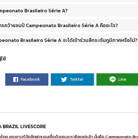
่งขันใน Campeonato Brasileiro Série A โดยแบ่งออกเป็น 2 กลุ่ม กลุ่มละ 10 ทีม แ
ampeonato Brasileiro Série A?
นมากที่สุดเมื่อสิ้นสุดฤดูกาลจะเป็นแชมป์
่ใน Campeonato Brasileiro Série A ได้แก่:
ารคว้าแชมป์ Campeonato Brasileiro Série A คืออะไร?
aense
ว้าแชมป์ Campeonato Brasileiro Série A คือถ้วยรางวัลและตำแหน่งทีมฟุตบอลท
eonato Brasileiro Série A จะได้เข้าร่วมลีกระดับภูมิภาคหรือไม่?
ำหรับการชนะลีก อย่างไรก็ตาม ทีมแชมป์ได้รับการยอมรับและความเคารพในบราซิ
ense
mpeonato Brasileiro Série A มีคุณสมบัติสำหรับ Copa Libertadores ซึ่งเป็น
สุดในอเมริกาใต้ Copa Libertadores นำเสนอสโมสรฟุตบอลชั้นนำจากอเมริกาใต้ และผ
ใช้
น FIFA Club World Cup
ดอเรสแล้ว ทีมชั้นนำในกัมเปโอนาโต บราซิเลโร เซเรีย อา ยังมีสิทธิ์เข้าร่วมโคปาซ
่งขันของสโมสรในอเมริกาใต้ที่มีสโมสรฟุตบอลชั้นนำจากทวีป
Facebook
Twitter
Line
ด BRAZIL LIVESCORE
 คุณอาจรู้จักลีกฟุตบอลชื่อดังของบราซิลอยู่แล้ว นั่นคือ Campeonato Brasil