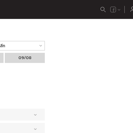
ลีก
09/08
ก่อตั้งขึ้นในปี 1959
ละมีทีมฟุตบอลที่ดี