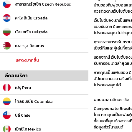
São Paulo
สาธารณรัฐเช็ก Czech Republic
บ้านของทีมฟุตบอลและผ
Sport Recife
ควรติดตามเว็บไซต์ของ
Vasco da Gama
คาโลลีเนีย Croatia
เว็บไซต์ของเราเป็นแ
แข่งขันจาก Campeona
บัลแกเรีย Bulgaria
โปรดของคุณ ไม่ว่าคุณจ
คุณจะสามารถรับทราบข้
เบลารุส Belarus
เชียร์ทีมและผู้เล่นที
นอกจากนี้ เว็บไซต์ของเ
แสดงมากขึ้น
รับการอัปเดตล่าสุดแบบ
หากคุณเป็นแฟนของ C
ลีกอเมริกา
อัปเดตตามเวลาจริงเกี่
โปรดของคุณได้
เปรู Peru
ผลบอลสดลีกบราซิล
โคลอมเบีย Colombia
Campeonato Brasileiro
ไทย หากคุณเป็นแฟนฟุ
ชิลี Chile
ทั้งหมดที่คุณต้องการเ
ข้อมูลทัวร์นาเมนต์
เม็กซิโก Mexico